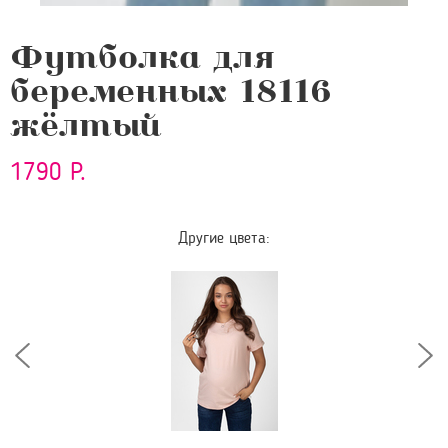
Футболка для
беременных 18116
жёлтый
1790 Р.
Другие цвета: