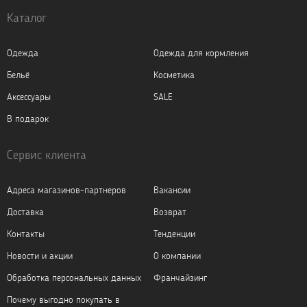
Каталог
Одежда
Одежда для кормления
Бельё
Косметика
Аксессуары
SALE
В подарок
Сервис клиента
Адреса магазинов-партнеров
Вакансии
Доставка
Возврат
Контакты
Тенденции
Новости и акции
О компании
Обработка персональных данных
Франчайзинг
Почему выгодно покупать в