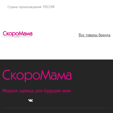
Страна происхождения: РОССИЯ
Все товары бренда
Модная одежда для будущих мам