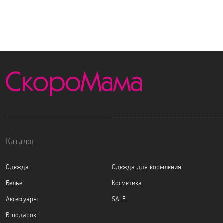
Каталог
Одежда
Одежда для кормления
Бельё
Косметика
Аксессуары
SALE
В подарок