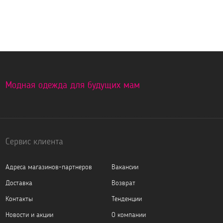
Модная одежда для будущих мам
Сервис клиента
Адреса магазинов-партнеров
Вакансии
Доставка
Возврат
Контакты
Тенденции
Новости и акции
О компании