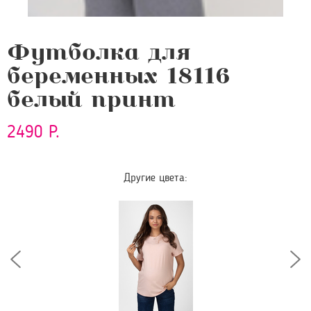
Футболка для
беременных 18116
белый принт
2490 Р.
Другие цвета: