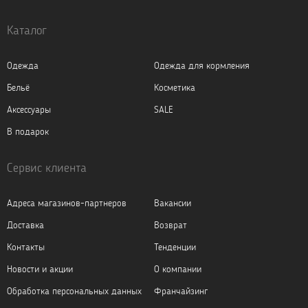
Каталог
Одежда
Одежда для кормления
Бельё
Косметика
Аксессуары
SALE
В подарок
Сервис клиента
Адреса магазинов-партнеров
Вакансии
Доставка
Возврат
Контакты
Тенденции
Новости и акции
О компании
Обработка персональных данных
Франчайзинг