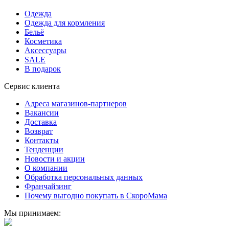
Одежда
Одежда для кормления
Бельё
Косметика
Аксессуары
SALE
В подарок
Сервис клиента
Адреса магазинов-партнеров
Вакансии
Доставка
Возврат
Контакты
Тенденции
Новости и акции
О компании
Обработка персональных данных
Франчайзинг
Почему выгодно покупать в СкороМама
Мы принимаем: