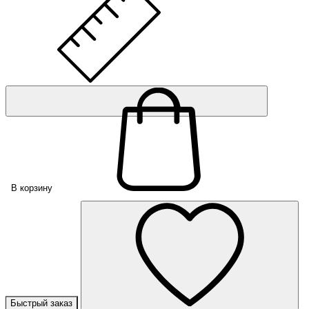
В корзину
Быстрый заказ