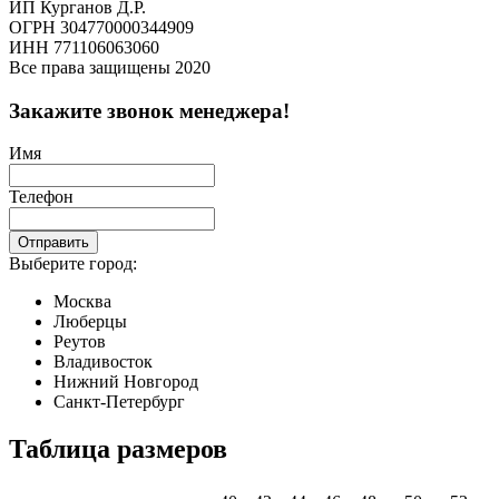
ИП Курганов Д.Р.
ОГРН 304770000344909
ИНН 771106063060
Все права защищены 2020
Закажите звонок менеджера!
Имя
Телефон
Отправить
Выберите город:
Москва
Люберцы
Реутов
Владивосток
Нижний Новгород
Санкт-Петербург
Таблица размеров