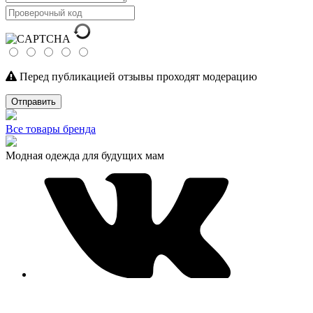
Перед публикацией отзывы проходят модерацию
Отправить
Все товары бренда
Модная одежда для будущих мам