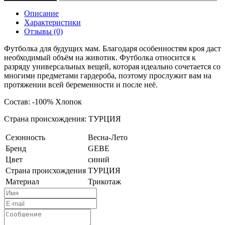
Описание
Характеристики
Отзывы (0)
Футболка для будущих мам. Благодаря особенностям кроя даст
необходимый объём на животик. Футболка относится к
разряду универсальных вещей, которая идеально сочетается со
многими предметами гардероба, поэтому прослужит вам на
протяжении всей беременности и после неё.
Состав: -100% Хлопок
Страна происхождения: ТУРЦИЯ
Сезонность
Весна-Лето
Бренд
GEBE
Цвет
синий
Страна происхождения
ТУРЦИЯ
Материал
Трикотаж