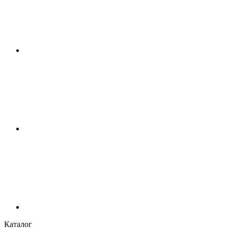
Каталог