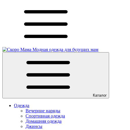
Модная одежда для будущих мам
Каталог
Одежда
Вечерние наряды
Спортивная одежда
Домашняя одежда
Джинсы