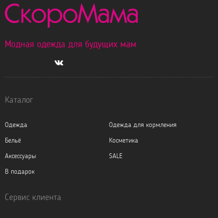
Модная одежда для будущих мам
Каталог
Одежда
Одежда для кормления
Бельё
Косметика
Аксессуары
SALE
В подарок
Сервис клиента