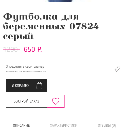
Футболка для
беременных 07824
серый
1290
650 Р.
Определить свой размер
возможно, он немного изменился
В КОРЗИНУ
БЫСТРЫЙ ЗАКАЗ
ОПИСАНИЕ
ХАРАКТЕРИСТИКИ
ОТЗЫВЫ (0)