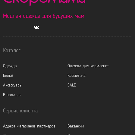
Модная одежда для будущих мам
Каталог
Одежда
Одежда для кормления
Бельё
Косметика
Аксессуары
SALE
В подарок
Сервис клиента
Адреса магазинов-партнеров
Вакансии