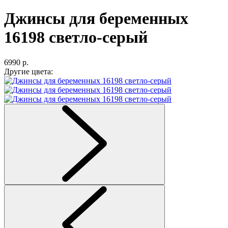
Джинсы для беременных
16198 светло-серый
6990 р.
Другие цвета: