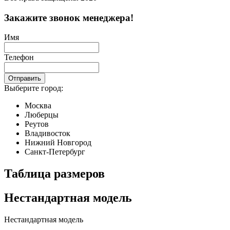
Закажите звонок менеджера!
Имя
Телефон
Отправить
Выберите город:
Москва
Люберцы
Реутов
Владивосток
Нижний Новгород
Санкт-Петербург
Таблица размеров
Нестандартная модель
Нестандартная модель