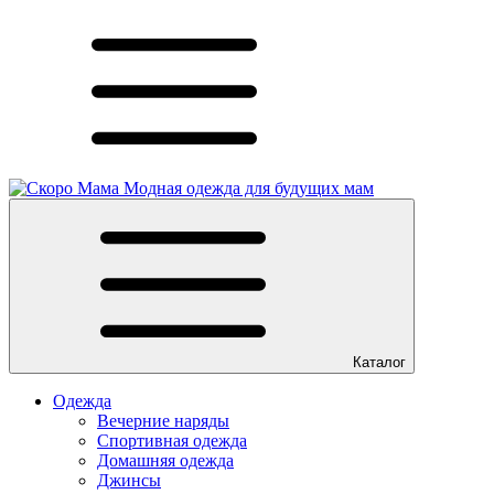
Модная одежда для будущих мам
Каталог
Одежда
Вечерние наряды
Спортивная одежда
Домашняя одежда
Джинсы