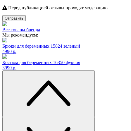
Перед публикацией отзывы проходят модерацию
Отправить
Все товары бренда
Мы рекомендуем:
Брюки для беременных 15824 зеленый
4990 р.
Костюм для беременных 16350 фуксия
3990 р.