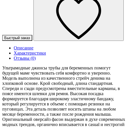
Быстрый заказ
Описание
Характеристики
Отзывы (0)
Ультрамодные джинсы трубы для беременных помогут
будущей маме чувствовать себя комфортно и уверенно.
Модель выполнена из качественного стрейч денима на
хлопковой основе. Крой свободный, длина стандартная.
Спереди и сзади предусмотрены вместительные карманы, в
поясе имеются шлевки для ремня. Высокая посадка
формируется благодаря широкому эластичному бандажу,
который регулируется в объеме с помощью резинки на
пуговицах. Эта деталь позволяет носить штаны на любом
месяце беременности, а также после рождения малыша.
Оригинальный оверсайз фасон выдержан в духе современных
модных трендов, органично вписывается в casual и нестрогий