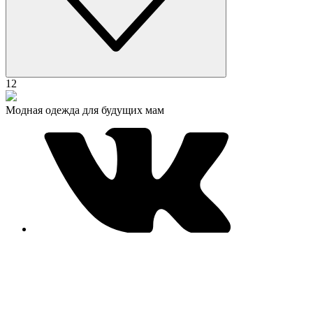
1
2
Модная одежда для будущих мам