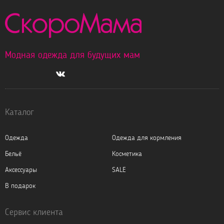
Модная одежда для будущих мам
Каталог
Одежда
Одежда для кормления
Бельё
Косметика
Аксессуары
SALE
В подарок
Сервис клиента