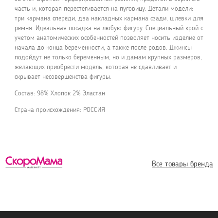
часть и, которая перестегивается на пуговицу. Детали модели:
три кармана спереди, два накладных кармана сзади, шлевки для
ремня. Идеальная посадка на любую фигуру. Специальный крой с
учетом анатомических особенностей позволяет носить изделие от
начала до конца беременности, а также после родов. Джинсы
подойдут не только беременным, но и дамам крупных размеров,
желающих приобрести модель, которая не сдавливает и
скрывает несовершенства фигуры.
Состав: 98% Хлопок 2% Эластан
Страна происхождения: РОССИЯ
Все товары бренда