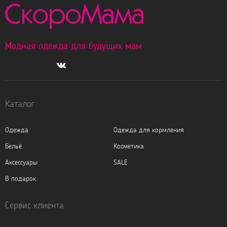
Модная одежда для будущих мам
Каталог
Одежда
Одежда для кормления
Бельё
Косметика
Аксессуары
SALE
В подарок
Сервис клиента