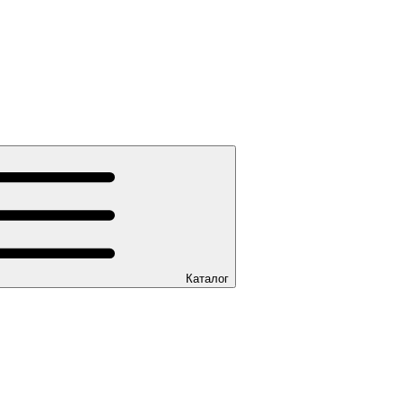
Каталог