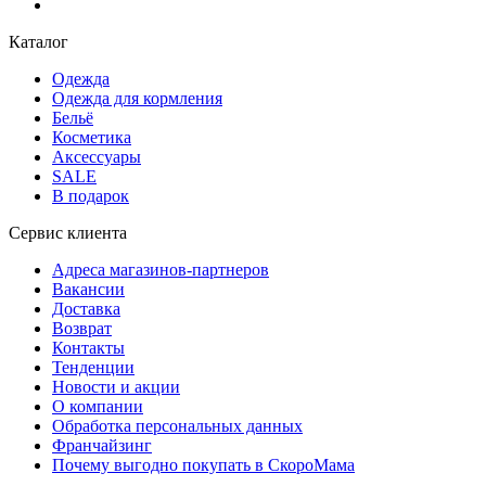
Каталог
Одежда
Одежда для кормления
Бельё
Косметика
Аксессуары
SALE
В подарок
Сервис клиента
Адреса магазинов-партнеров
Вакансии
Доставка
Возврат
Контакты
Тенденции
Новости и акции
О компании
Обработка персональных данных
Франчайзинг
Почему выгодно покупать в СкороМама