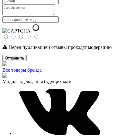
Перед публикацией отзывы проходят модерацию
Отправить
Все товары бренда
Модная одежда для будущих мам