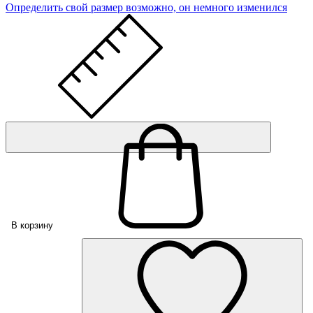
Определить свой размер
возможно, он немного изменился
В корзину