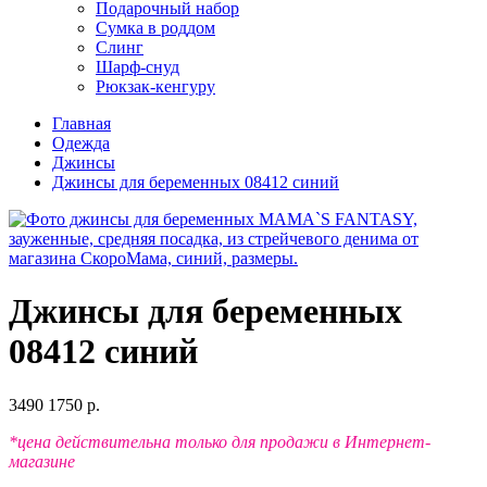
Подарочный набор
Сумка в роддом
Слинг
Шарф-снуд
Рюкзак-кенгуру
Главная
Одежда
Джинсы
Джинсы для беременных 08412 синий
Джинсы для беременных
08412 синий
3490
1750 р.
*цена действительна только для продажи в Интернет-
магазине