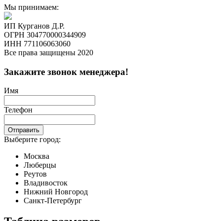
Мы принимаем:
ИП Курганов Д.Р.
ОГРН 304770000344909
ИНН 771106063060
Все права защищены 2020
Закажите звонок менеджера!
Имя
Телефон
Отправить
Выберите город:
Москва
Люберцы
Реутов
Владивосток
Нижний Новгород
Санкт-Петербург