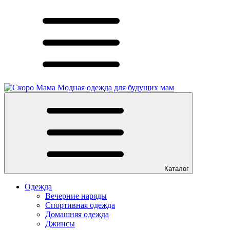
Модная одежда для будущих мам
Каталог
Одежда
Вечерние наряды
Спортивная одежда
Домашняя одежда
Джинсы