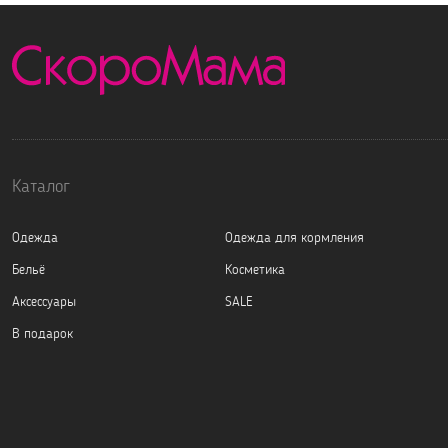
Каталог
Одежда
Одежда для кормления
Бельё
Косметика
Аксессуары
SALE
В подарок