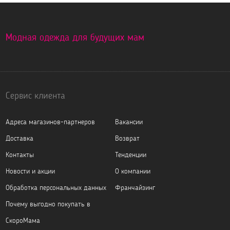
Модная одежда для будущих мам
Сервис клиента
Адреса магазинов-партнеров
Вакансии
Доставка
Возврат
Контакты
Тенденции
Новости и акции
О компании
Обработка персональных данных
Франчайзинг
Почему выгодно покупать в
СкороМама