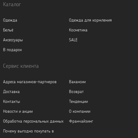
Каталог
Одежда
Одежда для кормления
Бельё
Косметика
Аксессуары
SALE
В подарок
Сервис клиента
Адреса магазинов-партнеров
Вакансии
Доставка
Возврат
Контакты
Тенденции
Новости и акции
О компании
Обработка персональных данных
Франчайзинг
Почему выгодно покупать в