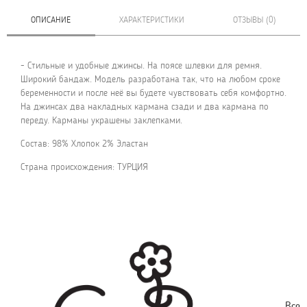
ОПИСАНИЕ
ХАРАКТЕРИСТИКИ
ОТЗЫВЫ (0)
- Стильные и удобные джинсы. На поясе шлевки для ремня.
Широкий бандаж. Модель разработана так, что на любом сроке
беременности и после неё вы будете чувствовать себя комфортно.
На джинсах два накладных кармана сзади и два кармана по
переду. Карманы украшены заклепками.
Состав: 98% Хлопок 2% Эластан
Страна происхождения: ТУРЦИЯ
Все