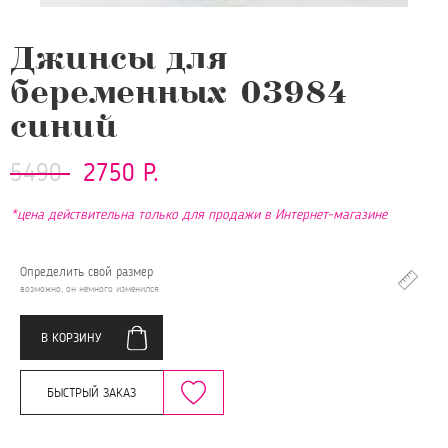
Джинсы для
беременных 03984
синий
5490
2750 Р.
*цена действительна только для продажи в Интернет-магазине
Определить свой размер
возможно, он немного изменился
В КОРЗИНУ
БЫСТРЫЙ ЗАКАЗ