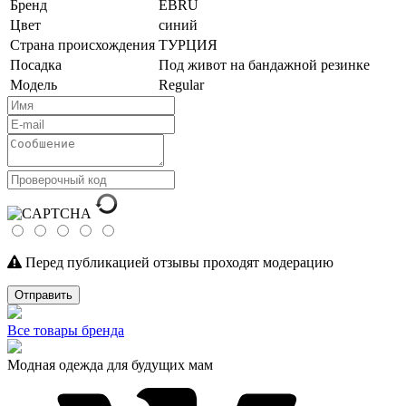
Бренд
EBRU
Цвет
синий
Страна происхождения
ТУРЦИЯ
Посадка
Под живот на бандажной резинке
Модель
Regular
Перед публикацией отзывы проходят модерацию
Отправить
Все товары бренда
Модная одежда для будущих мам