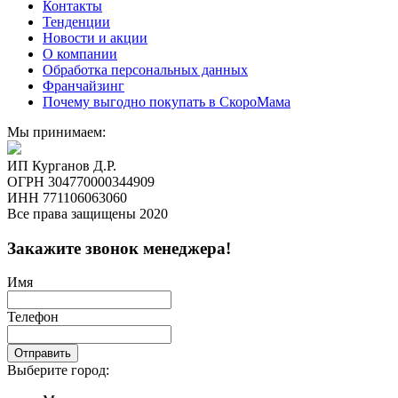
Контакты
Тенденции
Новости и акции
О компании
Обработка персональных данных
Франчайзинг
Почему выгодно покупать в СкороМама
Мы принимаем:
ИП Курганов Д.Р.
ОГРН 304770000344909
ИНН 771106063060
Все права защищены 2020
Закажите звонок менеджера!
Имя
Телефон
Отправить
Выберите город: