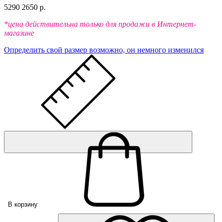
5290
2650 р.
*цена действительна только для продажи в Интернет-
магазине
Определить свой размер
возможно, он немного изменился
В корзину