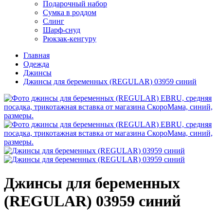
Подарочный набор
Сумка в роддом
Слинг
Шарф-снуд
Рюкзак-кенгуру
Главная
Одежда
Джинсы
Джинсы для беременных (REGULAR) 03959 синий
Джинсы для беременных
(REGULAR) 03959 синий