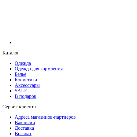
Каталог
Одежда
Одежда для кормления
Бельё
Косметика
Аксессуары
SALE
В подарок
Сервис клиента
Адреса магазинов-партнеров
Вакансии
Доставка
Возврат