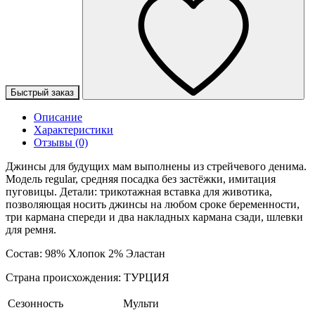
Быстрый заказ
Описание
Характеристики
Отзывы (0)
Джинсы для будущих мам выполнены из стрейчевого денима.
Модель regular, средняя посадка без застёжки, имитация
пуговицы. Детали: трикотажная вставка для животика,
позволяющая носить джинсы на любом сроке беременности,
три кармана спереди и два накладных кармана сзади, шлевки
для ремня.
Состав: 98% Хлопок 2% Эластан
Страна происхождения: ТУРЦИЯ
Сезонность
Мульти