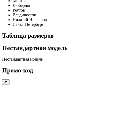
Москва
Люберцы
Реутов
Владивосток
Нижний Новгород
Санкт-Петербург
Таблица размеров
Нестандартная модель
Нестандартная модель
Промо-код