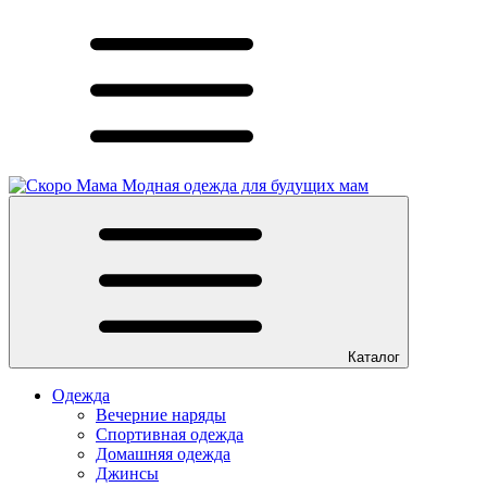
Модная одежда для будущих мам
Каталог
Одежда
Вечерние наряды
Спортивная одежда
Домашняя одежда
Джинсы