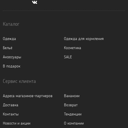
Каталог
Одежда
Одежда для кормления
Бельё
Косметика
Аксессуары
SALE
В подарок
Сервис клиента
Адреса магазинов-партнеров
Вакансии
Доставка
Возврат
Контакты
Тенденции
Новости и акции
О компании