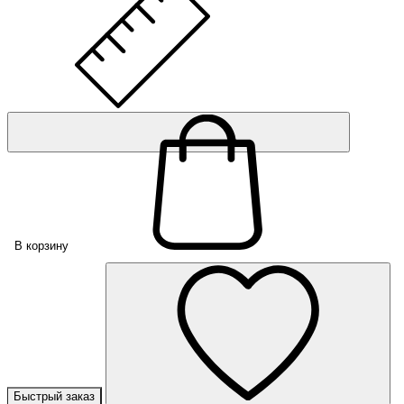
В корзину
Быстрый заказ