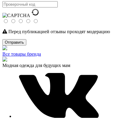
Перед публикацией отзывы проходят модерацию
Отправить
Все товары бренда
Модная одежда для будущих мам