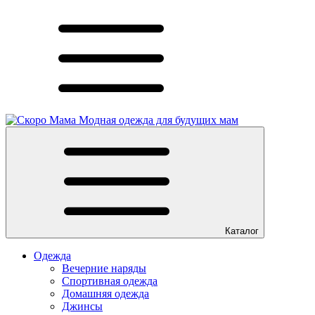
Модная одежда для будущих мам
Каталог
Одежда
Вечерние наряды
Спортивная одежда
Домашняя одежда
Джинсы