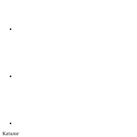
Каталог