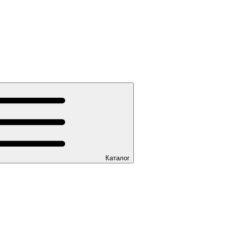
Каталог