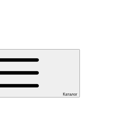
Каталог