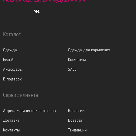
Каталог
Одежда
Одежда для кормления
Бельё
Косметика
Аксессуары
SALE
В подарок
Сервис клиента
Адреса магазинов-партнеров
Вакансии
Доставка
Возврат
Контакты
Тенденции