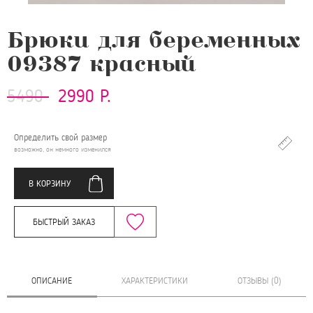
Брюки для беременных
09387 красный
5490
2990 Р.
Определить свой размер
возможно, он немного изменился
В КОРЗИНУ
БЫСТРЫЙ ЗАКАЗ
ОПИСАНИЕ
ХАРАКТЕРИСТИКИ
ОТЗЫВЫ (0)