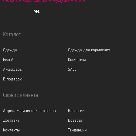
Каталог
Одежда
Одежда для кормления
Бельё
Косметика
Аксессуары
SALE
В подарок
Сервис клиента
Адреса магазинов-партнеров
Вакансии
Доставка
Возврат
Контакты
Тенденции