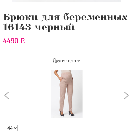
Брюки для беременных
16143 черный
4490 Р.
Другие цвета: