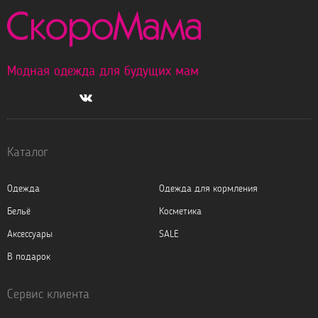
Модная одежда для будущих мам
Каталог
Одежда
Одежда для кормления
Бельё
Косметика
Аксессуары
SALE
В подарок
Сервис клиента