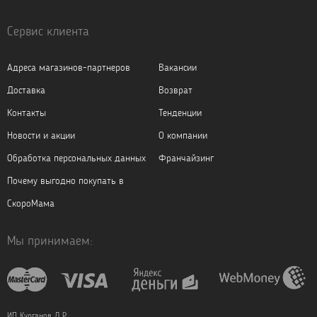
Сервис клиента
Адреса магазинов-партнеров
Вакансии
Доставка
Возврат
Контакты
Тенденции
Новости и акции
О компании
Обработка персональных данных
Франчайзинг
Почему выгодно покупать в
СкороМама
Мы принимаем:
ИП Курганов Д.Р.