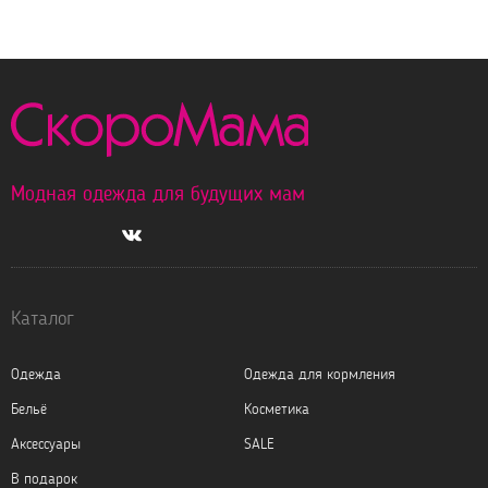
Модная одежда для будущих мам
Каталог
Одежда
Одежда для кормления
Бельё
Косметика
Аксессуары
SALE
В подарок