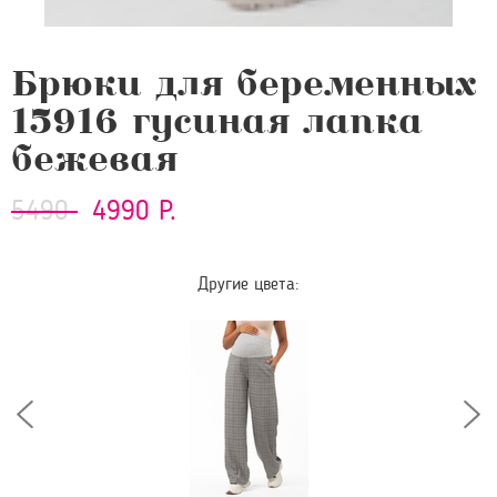
Брюки для беременных
15916 гусиная лапка
бежевая
5490
4990 Р.
Другие цвета: