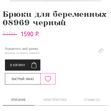
Брюки для беременных
08969 черный
3190
1590 Р.
Определить свой размер
возможно, он немного изменился
В КОРЗИНУ
БЫСТРЫЙ ЗАКАЗ
ОПИСАНИЕ
ХАРАКТЕРИСТИКИ
ОТЗЫВЫ (0)