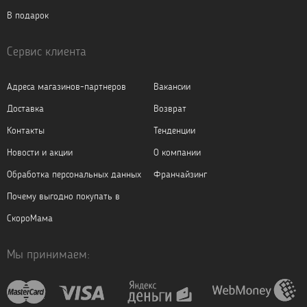
В подарок
Сервис клиента
Адреса магазинов-партнеров
Вакансии
Доставка
Возврат
Контакты
Тенденции
Новости и акции
О компании
Обработка персональных данных
Франчайзинг
Почему выгодно покупать в
СкороМама
Мы принимаем: