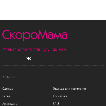
Модная одежда для будущих мам
Каталог
Одежда
Одежда для кормления
Бельё
Косметика
Аксессуары
SALE