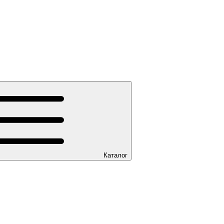
Каталог