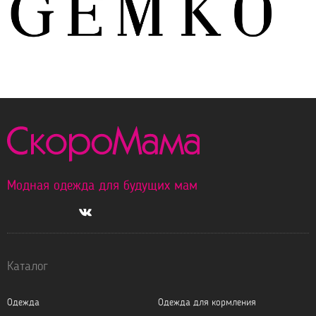
Модная одежда для будущих мам
Каталог
Одежда
Одежда для кормления