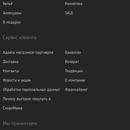
Бельё
Косметика
Аксессуары
SALE
В подарок
Сервис клиента
Адреса магазинов-партнеров
Вакансии
Доставка
Возврат
Контакты
Тенденции
Новости и акции
О компании
Обработка персональных данных
Франчайзинг
Почему выгодно покупать в
СкороМама
Мы принимаем: