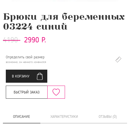
Брюки для беременных
03224 синий
4190
2990 Р.
Определить свой размер
возможно, он немного изменился
В КОРЗИНУ
БЫСТРЫЙ ЗАКАЗ
ОПИСАНИЕ
ХАРАКТЕРИСТИКИ
ОТЗЫВЫ (0)