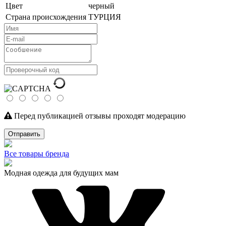
Цвет
черный
Страна происхождения
ТУРЦИЯ
Перед публикацией отзывы проходят модерацию
Отправить
Все товары бренда
Модная одежда для будущих мам