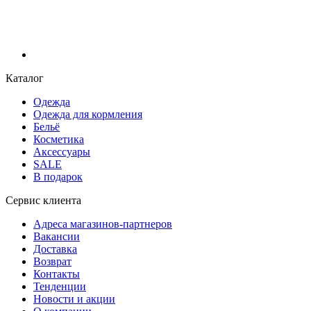
Каталог
Одежда
Одежда для кормления
Бельё
Косметика
Аксессуары
SALE
В подарок
Сервис клиента
Адреса магазинов-партнеров
Вакансии
Доставка
Возврат
Контакты
Тенденции
Новости и акции