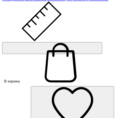
В корзину