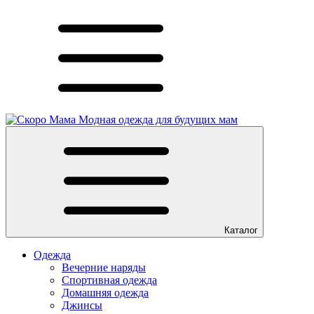
Модная одежда для будущих мам
Каталог
Одежда
Вечерние наряды
Спортивная одежда
Домашняя одежда
Джинсы