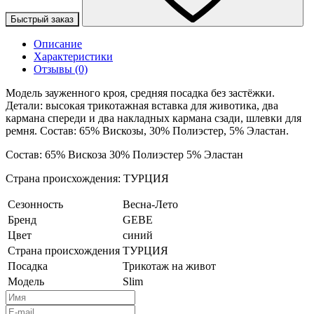
Быстрый заказ
Описание
Характеристики
Отзывы (0)
Модель зауженного кроя, средняя посадка без застёжки.
Детали: высокая трикотажная вставка для животика, два
кармана спереди и два накладных кармана сзади, шлевки для
ремня. Состав: 65% Вискозы, 30% Полиэстер, 5% Эластан.
Состав: 65% Вискоза 30% Полиэстер 5% Эластан
Страна происхождения: ТУРЦИЯ
Сезонность
Весна-Лето
Бренд
GEBE
Цвет
синий
Страна происхождения
ТУРЦИЯ
Посадка
Трикотаж на живот
Модель
Slim