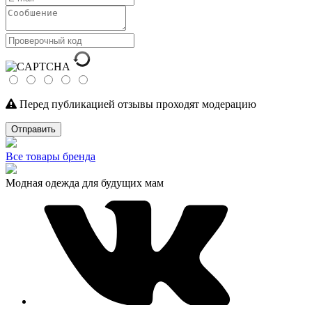
Перед публикацией отзывы проходят модерацию
Отправить
Все товары бренда
Модная одежда для будущих мам