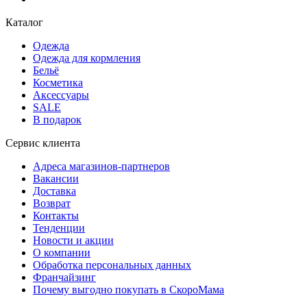
Каталог
Одежда
Одежда для кормления
Бельё
Косметика
Аксессуары
SALE
В подарок
Сервис клиента
Адреса магазинов-партнеров
Вакансии
Доставка
Возврат
Контакты
Тенденции
Новости и акции
О компании
Обработка персональных данных
Франчайзинг
Почему выгодно покупать в СкороМама