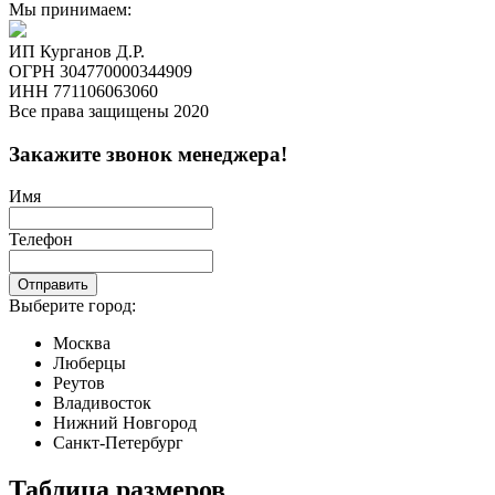
Мы принимаем:
ИП Курганов Д.Р.
ОГРН 304770000344909
ИНН 771106063060
Все права защищены 2020
Закажите звонок менеджера!
Имя
Телефон
Отправить
Выберите город:
Москва
Люберцы
Реутов
Владивосток
Нижний Новгород
Санкт-Петербург
Таблица размеров