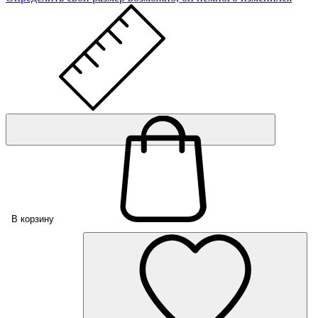
В корзину