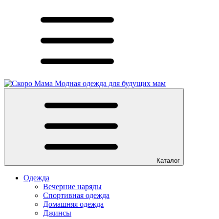
Модная одежда для будущих мам
Каталог
Одежда
Вечерние наряды
Спортивная одежда
Домашняя одежда
Джинсы