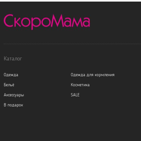
Каталог
Одежда
Одежда для кормления
Бельё
Косметика
Аксессуары
SALE
В подарок