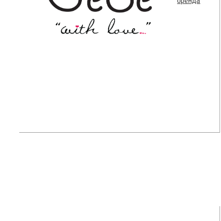
бренда