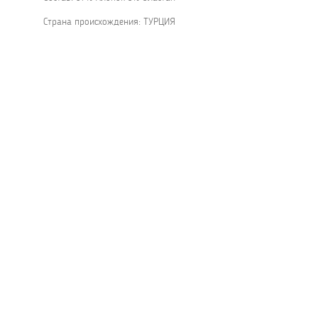
Страна происхождения: ТУРЦИЯ