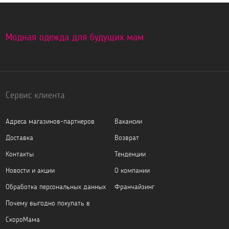
Модная одежда для будущих мам
Сервис клиента
Адреса магазинов-партнеров
Вакансии
Доставка
Возврат
Контакты
Тенденции
Новости и акции
О компании
Обработка персональных данных
Франчайзинг
Почему выгодно покупать в
СкороМама