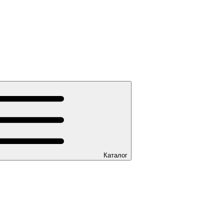
Каталог