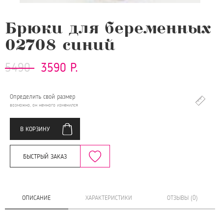
Брюки для беременных
02708 синий
5490
3590 Р.
Определить свой размер
возможно, он немного изменился
В КОРЗИНУ
БЫСТРЫЙ ЗАКАЗ
ОПИСАНИЕ
ХАРАКТЕРИСТИКИ
ОТЗЫВЫ (0)