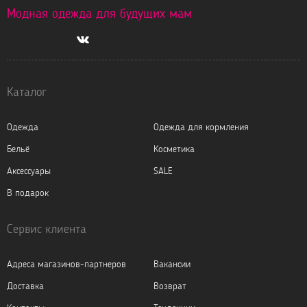
Модная одежда для будущих мам
Каталог
Одежда
Одежда для кормления
Бельё
Косметика
Аксессуары
SALE
В подарок
Сервис клиента
Адреса магазинов-партнеров
Вакансии
Доставка
Возврат