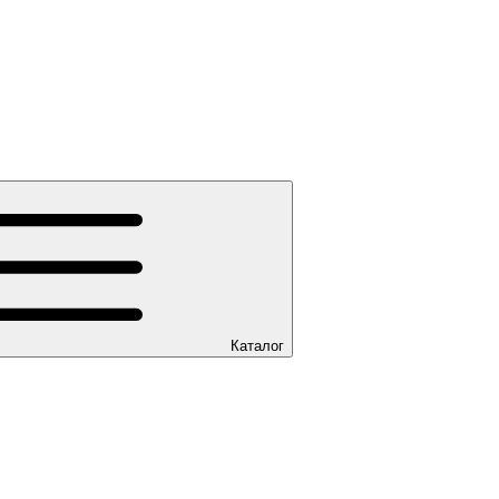
Каталог