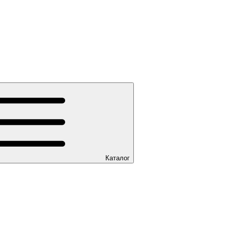
Каталог