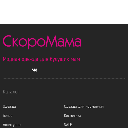
Модная одежда для будущих мам
Каталог
Одежда
Одежда для кормления
Бельё
Косметика
Аксессуары
SALE