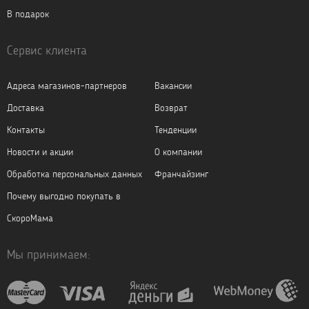
В подарок
Сервис клиента
Адреса магазинов-партнеров
Вакансии
Доставка
Возврат
Контакты
Тенденции
Новости и акции
О компании
Обработка персональных данных
Франчайзинг
Почему выгодно покупать в
СкороМама
Мы принимаем: