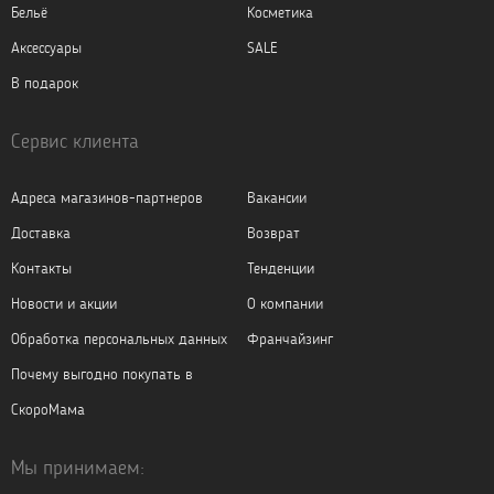
Бельё
Косметика
Аксессуары
SALE
В подарок
Сервис клиента
Адреса магазинов-партнеров
Вакансии
Доставка
Возврат
Контакты
Тенденции
Новости и акции
О компании
Обработка персональных данных
Франчайзинг
Почему выгодно покупать в
СкороМама
Мы принимаем: