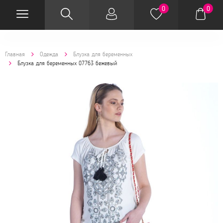
0
0
Главная
Одежда
Блузка для беременных
Блузка для беременных 07763 бежевый