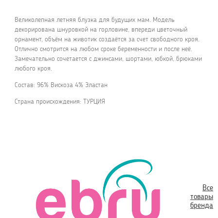
Великолепная летняя блузка для будущих мам. Модель
декорирована шнуровкой на горловине, впереди цветочный
орнамент, объём на животик создаётся за счет свободного кроя.
Отлично смотрится на любом сроке беременности и после неё.
Замечательно сочетается с джинсами, шортами, юбкой, брюками
любого кроя.
Состав: 96% Вискоза 4% Эластан
Страна происхождения: ТУРЦИЯ
Все
товары
бренда