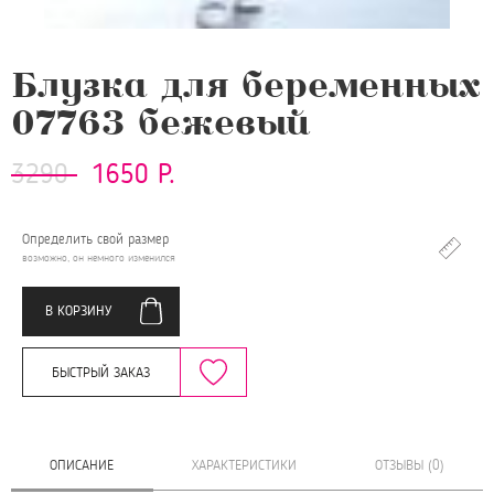
Блузка для беременных
07763 бежевый
3290
1650 Р.
Определить свой размер
возможно, он немного изменился
В КОРЗИНУ
БЫСТРЫЙ ЗАКАЗ
ОПИСАНИЕ
ХАРАКТЕРИСТИКИ
ОТЗЫВЫ (0)