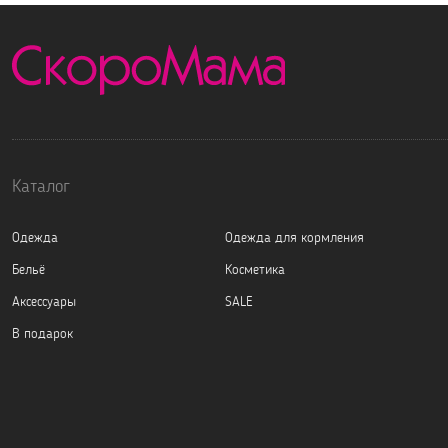
Каталог
Одежда
Одежда для кормления
Бельё
Косметика
Аксессуары
SALE
В подарок