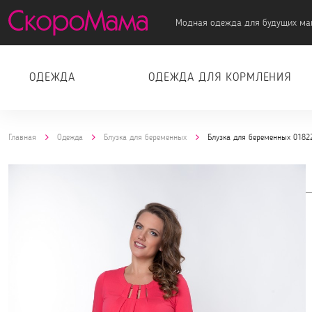
Модная одежда для будущих ма
ОДЕЖДА
ОДЕЖДА ДЛЯ КОРМЛЕНИЯ
Главная
Одежда
Блузка для беременных
Блузка для беременных 0182