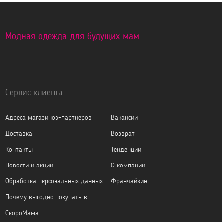
Модная одежда для будущих мам
Сервис клиента
Адреса магазинов-партнеров
Вакансии
Доставка
Возврат
Контакты
Тенденции
Новости и акции
О компании
Обработка персональных данных
Франчайзинг
Почему выгодно покупать в
СкороМама