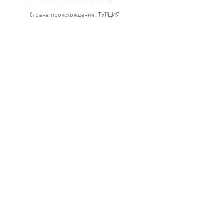
Страна происхождения: ТУРЦИЯ