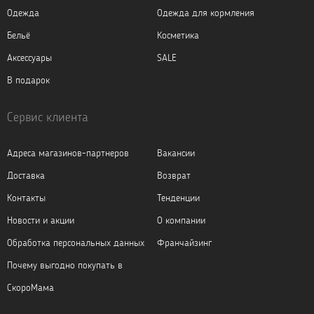
Одежда
Одежда для кормления
Бельё
Косметика
Аксессуары
SALE
В подарок
Сервис клиента
Адреса магазинов-партнеров
Вакансии
Доставка
Возврат
Контакты
Тенденции
Новости и акции
О компании
Обработка персональных данных
Франчайзинг
Почему выгодно покупать в
СкороМама