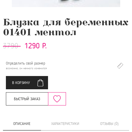
Блузка для беременных
01401 ментол
3790
1290 Р.
Определить свой размер
возможно, он немного изменился
В КОРЗИНУ
БЫСТРЫЙ ЗАКАЗ
ОПИСАНИЕ
ХАРАКТЕРИСТИКИ
ОТЗЫВЫ (0)