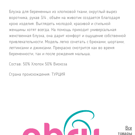
Блузка для беременных из хлопковой ткани, округлый вырез
воротника, рукав 3/4 , объём на животик создается благодаря
крою изделия. Выглядеть молодой, красивой и стильной
женщины хотят всегда. На помощь приходит универсальная
женственная блузка, она дарит комфорт и ощущение собственной
привлекательности. Модель легко сочетать с брюками, шортами,
леггинсами и джинсами. Прекрасно смотрится как во время
беременности, так и после рождения малыша.
Состав: 50% Хлопок 50% Вискоза
Страна происхождения: ТУРЦИЯ
Все
товары