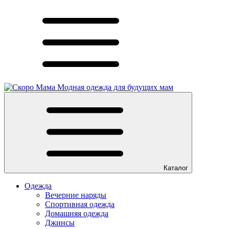
Модная одежда для будущих мам
Каталог
Одежда
Вечерние наряды
Спортивная одежда
Домашняя одежда
Джинсы