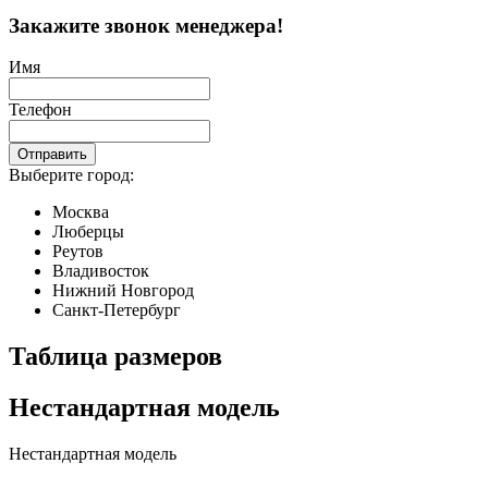
Закажите звонок менеджера!
Имя
Телефон
Отправить
Выберите город:
Москва
Люберцы
Реутов
Владивосток
Нижний Новгород
Санкт-Петербург
Таблица размеров
Нестандартная модель
Нестандартная модель