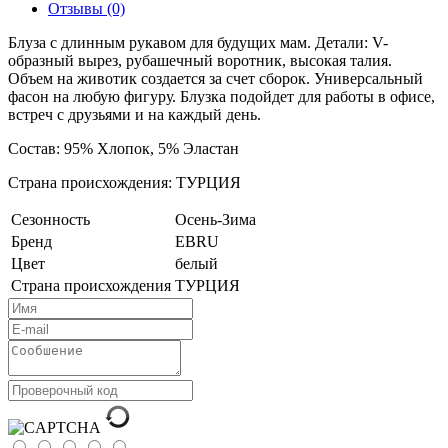
Отзывы (0)
Блуза с длинным рукавом для будущих мам. Детали: V-
образный вырез, рубашечный воротник, высокая талия.
Объем на животик создается за счет сборок. Универсальный
фасон на любую фигуру. Блузка подойдет для работы в офисе,
встреч с друзьями и на каждый день.
Состав: 95% Хлопок, 5% Эластан
Страна происхождения: ТУРЦИЯ
Сезонность
Осень-Зима
Бренд
EBRU
Цвет
белый
Страна происхождения
ТУРЦИЯ