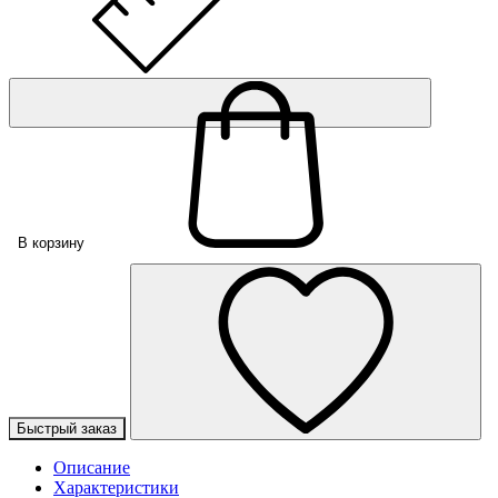
В корзину
Быстрый заказ
Описание
Характеристики