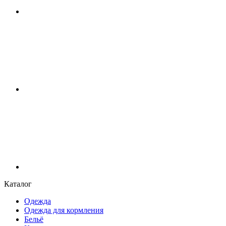
Каталог
Одежда
Одежда для кормления
Бельё