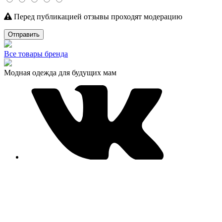
Перед публикацией отзывы проходят модерацию
Отправить
Все товары бренда
Модная одежда для будущих мам