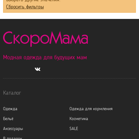
Сбросить фильтры
Модная одежда для будущих мам
Каталог
Одежда
Одежда для кормления
Бельё
Косметика
Аксессуары
SALE
В подарок