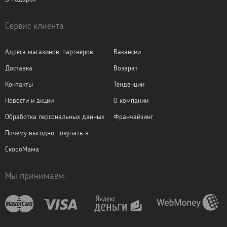
Сервис клиента
Адреса магазинов-партнеров
Вакансии
Доставка
Возврат
Контакты
Тенденции
Новости и акции
О компании
Обработка персональных данных
Франчайзинг
Почему выгодно покупать в
СкороМама
Мы принимаем: