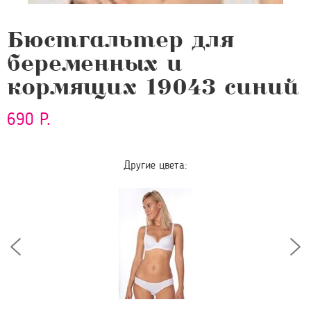
Бюстгальтер для
беременных и
кормящих 19043 синий
690 Р.
Другие цвета: