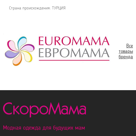
Страна происхождения: ТУРЦИЯ
Все
товары
бренда
Модная одежда для будущих мам