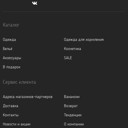
Каталог
Одежда
Одежда для кормления
Бельё
Косметика
Аксессуары
SALE
В подарок
Сервис клиента
Адреса магазинов-партнеров
Вакансии
Доставка
Возврат
Контакты
Тенденции
Новости и акции
О компании