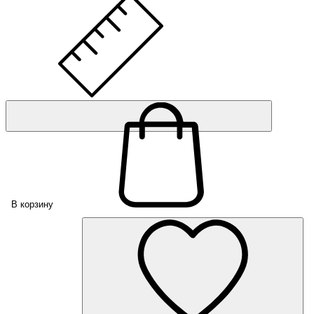
В корзину