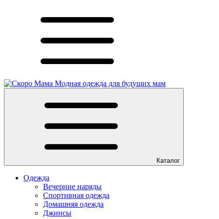
Модная одежда для будущих мам
Каталог
Одежда
Вечерние наряды
Спортивная одежда
Домашняя одежда
Джинсы