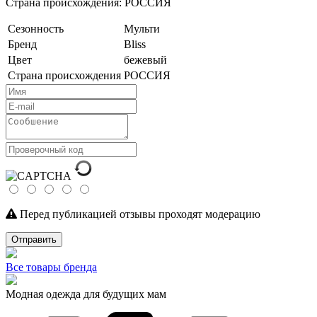
Страна происхождения: РОССИЯ
Сезонность
Мульти
Бренд
Bliss
Цвет
бежевый
Страна происхождения
РОССИЯ
Перед публикацией отзывы проходят модерацию
Отправить
Все товары бренда
Модная одежда для будущих мам