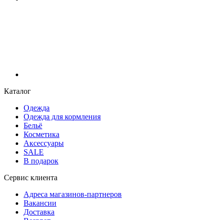
Каталог
Одежда
Одежда для кормления
Бельё
Косметика
Аксессуары
SALE
В подарок
Сервис клиента
Адреса магазинов-партнеров
Вакансии
Доставка