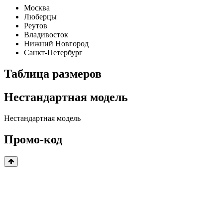
Москва
Люберцы
Реутов
Владивосток
Нижний Новгород
Санкт-Петербург
Таблица размеров
Нестандартная модель
Нестандартная модель
Промо-код