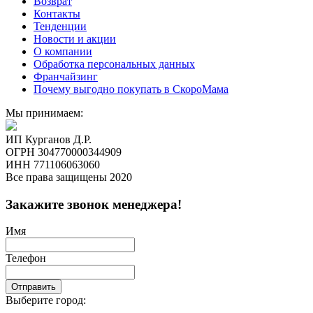
Возврат
Контакты
Тенденции
Новости и акции
О компании
Обработка персональных данных
Франчайзинг
Почему выгодно покупать в СкороМама
Мы принимаем:
ИП Курганов Д.Р.
ОГРН 304770000344909
ИНН 771106063060
Все права защищены 2020
Закажите звонок менеджера!
Имя
Телефон
Отправить
Выберите город: