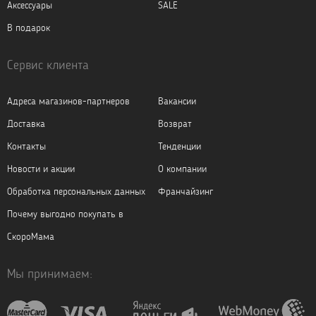
Аксессуары
SALE
В подарок
Сервис клиента
Адреса магазинов-партнеров
Вакансии
Доставка
Возврат
Контакты
Тенденции
Новости и акции
О компании
Обработка персональных данных
Франчайзинг
Почему выгодно покупать в
СкороМама
Мы принимаем: