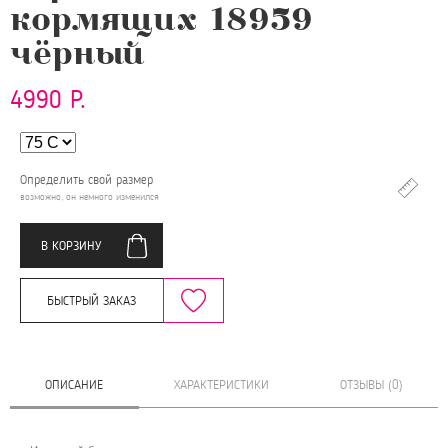
кормящих 18959
чёрный
4990 Р.
Определить свой размер
возможно, он немного изменился
В КОРЗИНУ
БЫСТРЫЙ ЗАКАЗ
ОПИСАНИЕ
ХАРАКТЕРИСТИКИ
ОТЗЫВЫ (0)