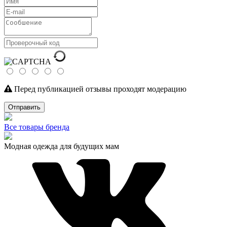
Перед публикацией отзывы проходят модерацию
Отправить
Все товары бренда
Модная одежда для будущих мам