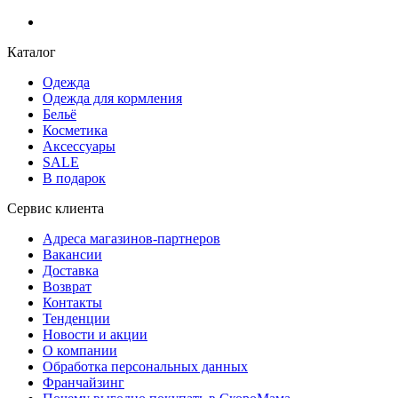
Каталог
Одежда
Одежда для кормления
Бельё
Косметика
Аксессуары
SALE
В подарок
Сервис клиента
Адреса магазинов-партнеров
Вакансии
Доставка
Возврат
Контакты
Тенденции
Новости и акции
О компании
Обработка персональных данных
Франчайзинг