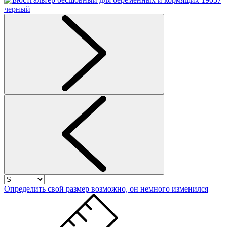
Определить свой размер
возможно, он немного изменился