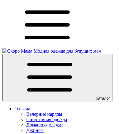
Модная одежда для будущих мам
Каталог
Одежда
Вечерние наряды
Спортивная одежда
Домашняя одежда
Джинсы