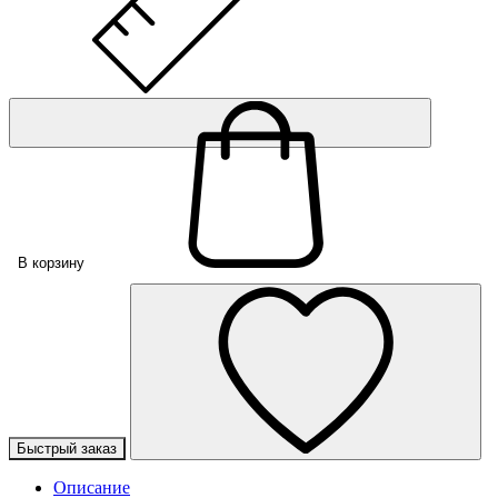
В корзину
Быстрый заказ
Описание