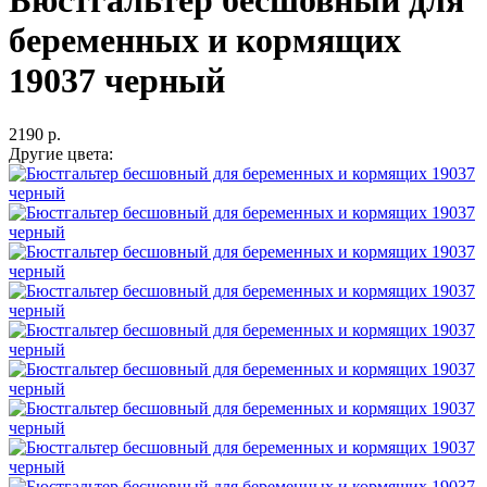
Бюстгальтер бесшовный для
беременных и кормящих
19037 черный
2190 р.
Другие цвета: