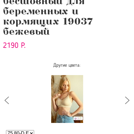
бесшовный для
беременных и
кормящих 19037
бежевый
2190 Р.
Другие цвета: