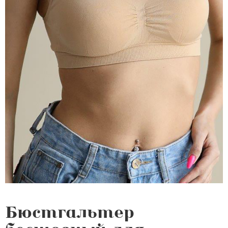
Бюстгальтер