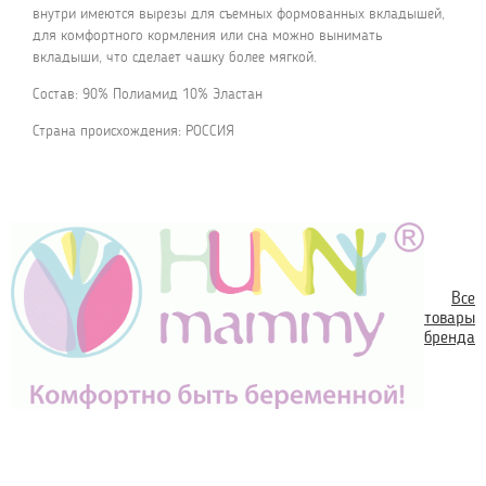
внутри имеются вырезы для съемных формованных вкладышей,
для комфортного кормления или сна можно вынимать
вкладыши, что сделает чашку более мягкой.
Состав: 90% Полиамид 10% Эластан
Страна происхождения: РОССИЯ
Все
товары
бренда