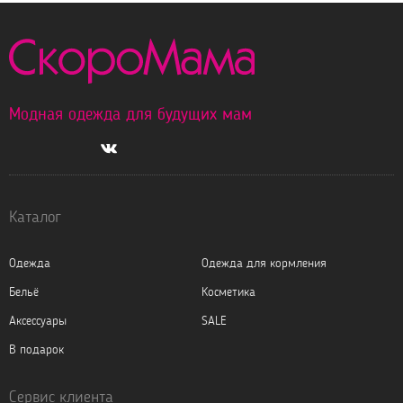
Модная одежда для будущих мам
Каталог
Одежда
Одежда для кормления
Бельё
Косметика
Аксессуары
SALE
В подарок
Сервис клиента