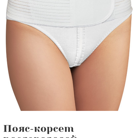
Пояс-корсет