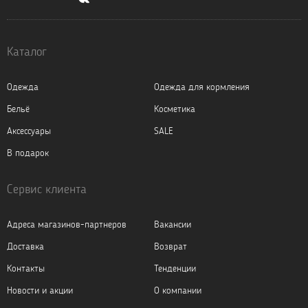
Каталог
Одежда
Одежда для кормления
Бельё
Косметика
Аксессуары
SALE
В подарок
Сервис клиента
Адреса магазинов-партнеров
Вакансии
Доставка
Возврат
Контакты
Тенденции
Новости и акции
О компании