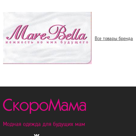
Все товары бренда
Модная одежда для будущих мам