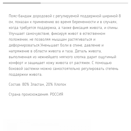
Пояс-бандаж дородовой с регулируемой поддержкой шириной 8
см, показан к применению во время беременности и в случаях,
когда требуется поддержка, а также фиксация живота, и спины.
Улучшает самочувствие, фиксируя живот в естественном
положении, не позволяя мышцам растягиваться и
деформироваться.Уменьшает боли в спине, давление и
напряжение в области живота и таза. Деталь живота,
выполненная из нежнейшего мягкого хлопка дарит ощутимый
комфорт и защищает кожу живота от растяжек. С помощью
боковой застежки можно самостоятельно регулировать степень
поддержки живота.
Состав: 80% Эластан, 20% Хлопок
Страна происхождения: РОССИЯ