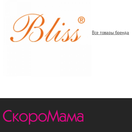
Все товары бренда