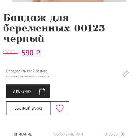
Бандаж для
беременных 00125
черный
900
590 Р.
Определить свой размер
возможно, он немного изменился
В КОРЗИНУ
БЫСТРЫЙ ЗАКАЗ
ОПИСАНИЕ
ХАРАКТЕРИСТИКИ
ОТЗЫВЫ (0)