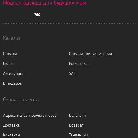
Модная одежда для будущих мам
Каталог
Одежда
Одежда для кормления
Бельё
Косметика
Аксессуары
SALE
В подарок
Сервис клиента
Адреса магазинов-партнеров
Вакансии
Доставка
Возврат
Контакты
Тенденции