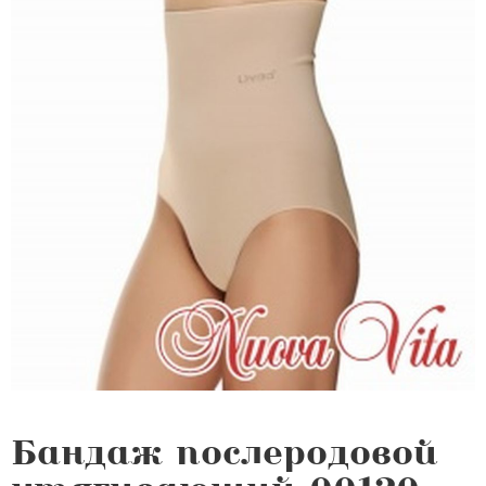
Бандаж послеродовой