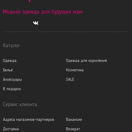
Модная одежда для будущих мам
Каталог
Одежда
Одежда для кормления
Бельё
Косметика
Аксессуары
SALE
В подарок
Сервис клиента
Адреса магазинов-партнеров
Вакансии
Доставка
Возврат