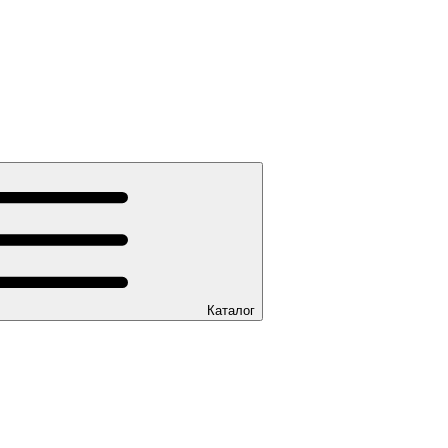
Каталог