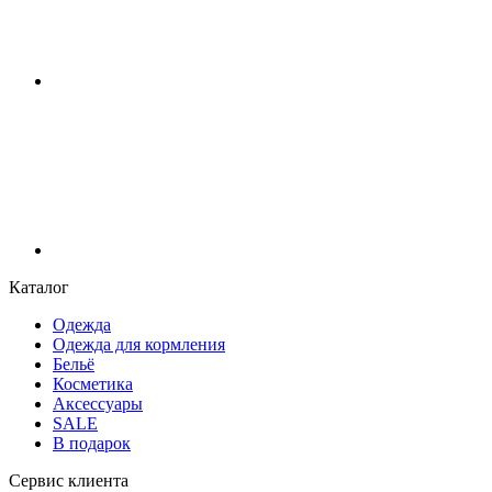
Каталог
Одежда
Одежда для кормления
Бельё
Косметика
Аксессуары
SALE
В подарок
Сервис клиента