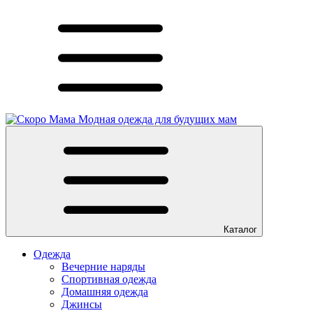
Модная одежда для будущих мам
Каталог
Одежда
Вечерние наряды
Спортивная одежда
Домашняя одежда
Джинсы