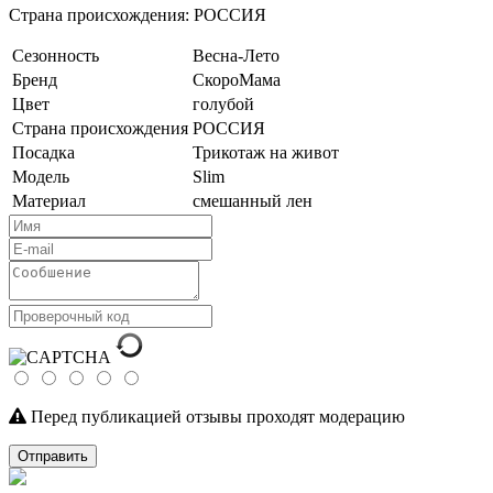
Страна происхождения: РОССИЯ
Сезонность
Весна-Лето
Бренд
СкороМама
Цвет
голубой
Страна происхождения
РОССИЯ
Посадка
Трикотаж на живот
Модель
Slim
Материал
смешанный лен
Перед публикацией отзывы проходят модерацию
Отправить