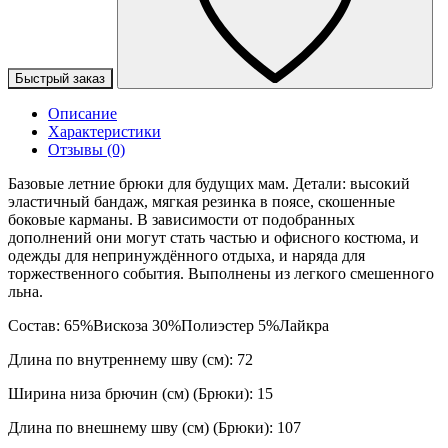
Быстрый заказ
Описание
Характеристики
Отзывы (0)
Базовые летние брюки для будущих мам. Детали: высокий
эластичный бандаж, мягкая резинка в поясе, скошенные
боковые карманы. В зависимости от подобранных
дополнений они могут стать частью и офисного костюма, и
одежды для непринуждённого отдыха, и наряда для
торжественного события. Выполнены из легкого смешенного
льна.
Состав: 65%Вискоза 30%Полиэстер 5%Лайкра
Длина по внутреннему шву (см): 72
Ширина низа брючин (см) (Брюки): 15
Длина по внешнему шву (см) (Брюки): 107