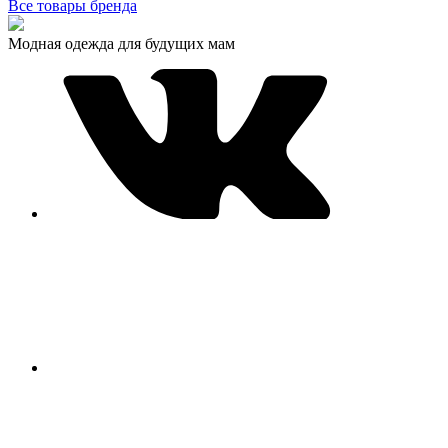
Все товары бренда
Модная одежда для будущих мам