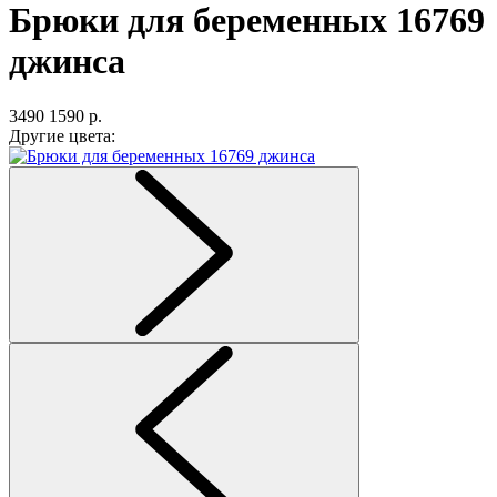
Брюки для беременных 16769
джинса
3490
1590 р.
Другие цвета: