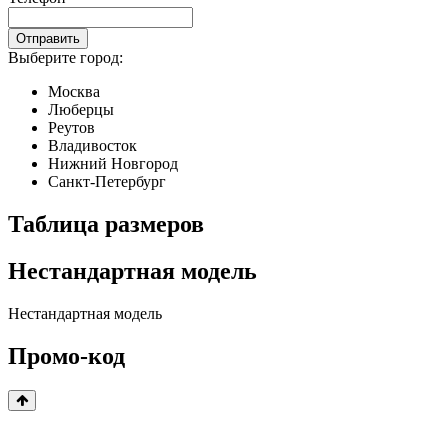
Отправить
Выберите город:
Москва
Люберцы
Реутов
Владивосток
Нижний Новгород
Санкт-Петербург
Таблица размеров
Нестандартная модель
Нестандартная модель
Промо-код