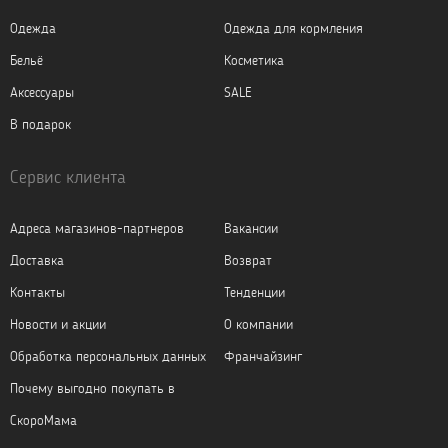
Одежда
Одежда для кормления
Бельё
Косметика
Аксессуары
SALE
В подарок
Сервис клиента
Адреса магазинов-партнеров
Вакансии
Доставка
Возврат
Контакты
Тенденции
Новости и акции
О компании
Обработка персональных данных
Франчайзинг
Почему выгодно покупать в
СкороМама