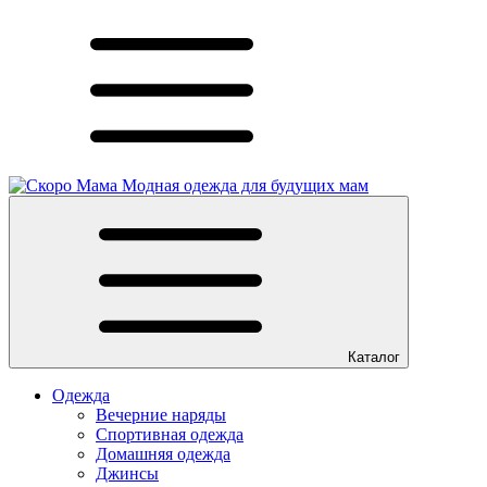
Модная одежда для будущих мам
Каталог
Одежда
Вечерние наряды
Спортивная одежда
Домашняя одежда
Джинсы