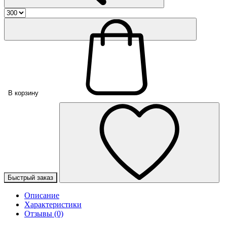
В корзину
Быстрый заказ
Описание
Характеристики
Отзывы (0)