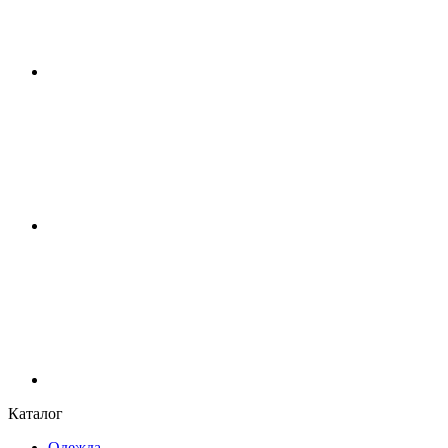
Каталог
Одежда