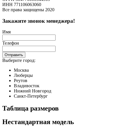
ИНН 771106063060
Все права защищены 2020
Закажите звонок менеджера!
Имя
Телефон
Отправить
Выберите город:
Москва
Люберцы
Реутов
Владивосток
Нижний Новгород
Санкт-Петербург
Таблица размеров
Нестандартная модель