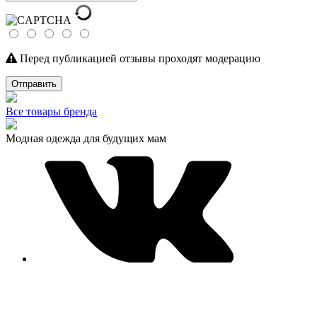
Перед публикацией отзывы проходят модерацию
Отправить
Все товары бренда
Модная одежда для будущих мам