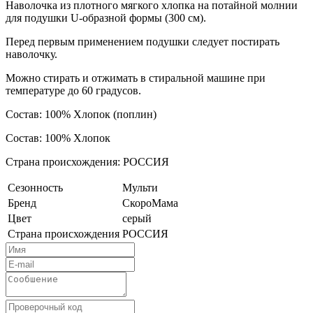
Наволочка из плотного мягкого хлопка на потайной молнии
для подушки U-образной формы (300 см).
Перед первым применением подушки следует постирать
наволочку.
Можно стирать и отжимать в стиральной машине при
температуре до 60 градусов.
Состав: 100% Хлопок (поплин)
Состав: 100% Хлопок
Страна происхождения: РОССИЯ
Сезонность
Мульти
Бренд
СкороМама
Цвет
серый
Страна происхождения
РОССИЯ